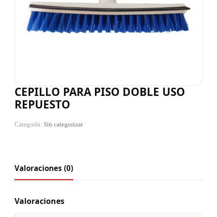
CEPILLO PARA PISO DOBLE USO
REPUESTO
Categoría:
Sin categorizar
Valoraciones (0)
Valoraciones