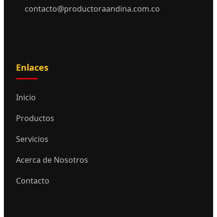
contacto@productoraandina.com.co
Enlaces
Inicio
Productos
Servicios
Acerca de Nosotros
Contacto