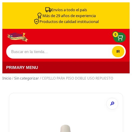
Skip to content
Envíos a todo el país
Más de 29 años de experiencia
Productos de calidad institucional
0
Buscar por:
PRIMARY MENU
Inicio
/
Sin categorizar
/ CEPILLO PARA PISO DOBLE USO REPUESTO