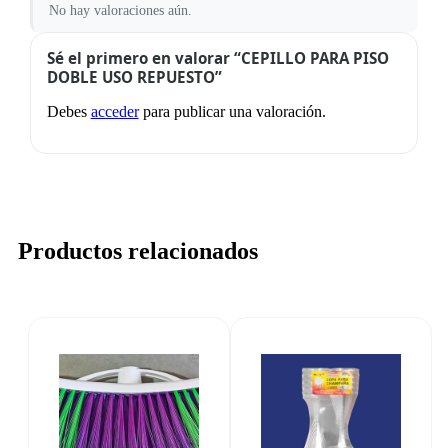
No hay valoraciones aún.
Sé el primero en valorar “CEPILLO PARA PISO
DOBLE USO REPUESTO”
Debes
acceder
para publicar una valoración.
Productos relacionados