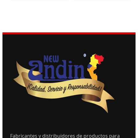
Fabricantes y distribuidores de productos para