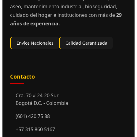
aseo, mantenimiento industrial, bioseguridad,
cuidado del hogar e instituciones con más de
29
años de experiencia.
Envíos Nacionales
Calidad Garantizada
Contacto
Cra. 70 # 24-20 Sur
Bogotá D.C. - Colombia
(601) 420 75 88
+57 315 860 5167