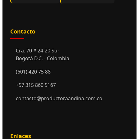
Contacto
Cra. 70 # 24-20 Sur
Bogotá D.C. - Colombia
(601) 420 75 88
+57 315 860 5167
contacto@productoraandina.com.co
Enlaces