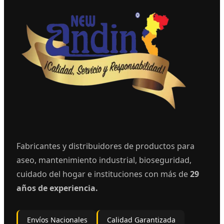
Fabricantes y distribuidores de productos para
aseo, mantenimiento industrial, bioseguridad,
cuidado del hogar e instituciones con más de
29
años de experiencia.
Envíos Nacionales
Calidad Garantizada