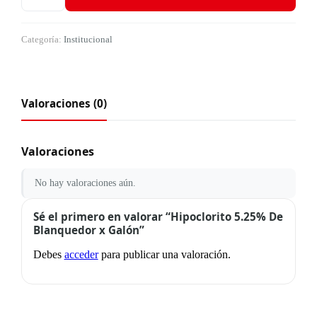
Categoría:
Institucional
Valoraciones (0)
Valoraciones
No hay valoraciones aún.
Sé el primero en valorar “Hipoclorito 5.25% De
Blanquedor x Galón”
Debes
acceder
para publicar una valoración.