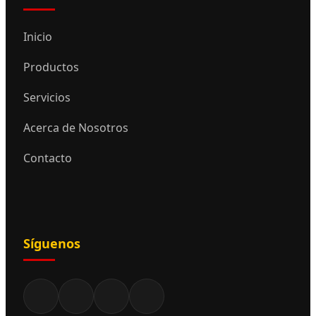
Inicio
Productos
Servicios
Acerca de Nosotros
Contacto
Síguenos