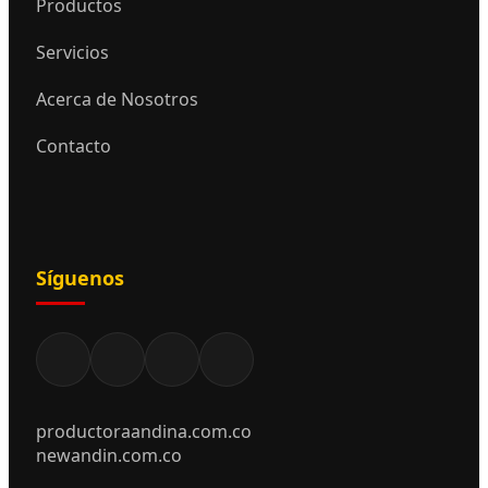
Productos
Servicios
Acerca de Nosotros
Contacto
Síguenos
productoraandina.com.co
newandin.com.co