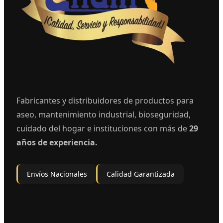
Fabricantes y distribuidores de productos para
aseo, mantenimiento industrial, bioseguridad,
cuidado del hogar e instituciones con más de
29
años de experiencia.
Envíos Nacionales
Calidad Garantizada