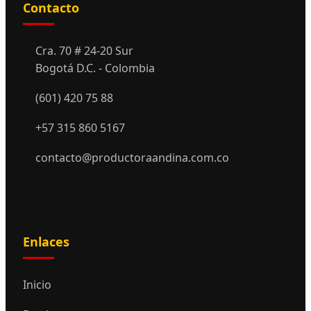
Contacto
Cra. 70 # 24-20 Sur
Bogotá D.C. - Colombia
(601) 420 75 88
+57 315 860 5167
contacto@productoraandina.com.co
Enlaces
Inicio