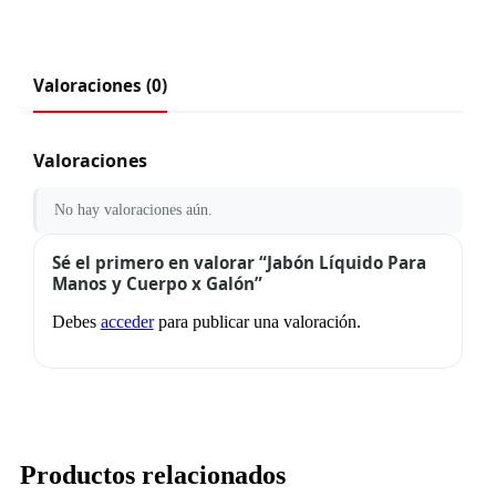
Valoraciones (0)
Valoraciones
No hay valoraciones aún.
Sé el primero en valorar “Jabón Líquido Para
Manos y Cuerpo x Galón”
Debes
acceder
para publicar una valoración.
Productos relacionados