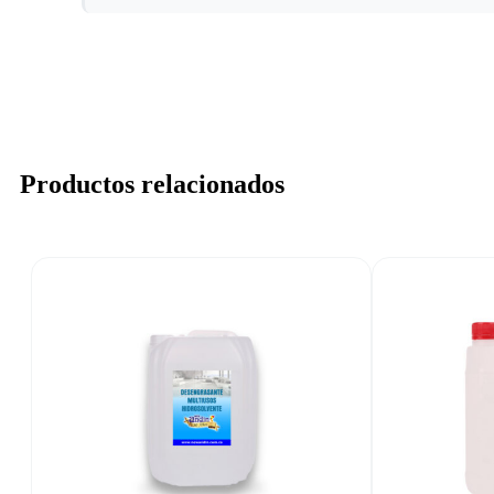
Productos relacionados