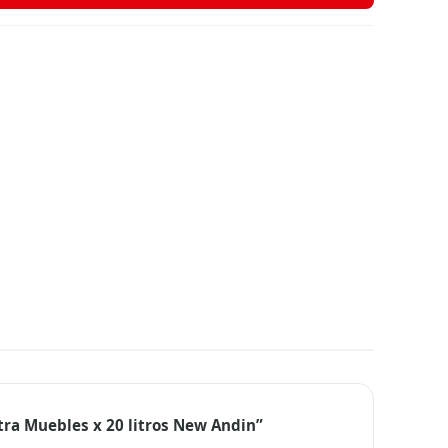
stra Muebles x 20 litros New Andin”