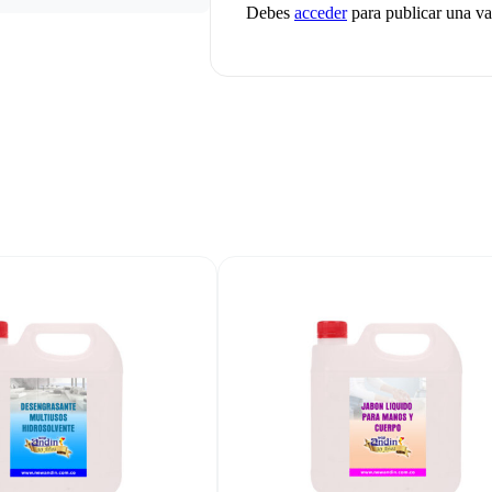
Debes
acceder
para publicar una va