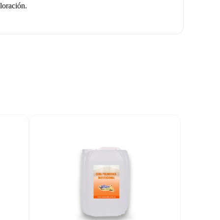
loración.