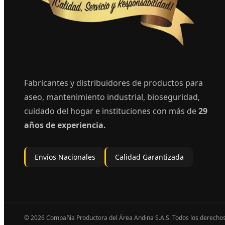
Fabricantes y distribuidores de productos para
aseo, mantenimiento industrial, bioseguridad,
cuidado del hogar e instituciones con más de
29
años de experiencia.
Envíos Nacionales
Calidad Garantizada
© 2026 Compañía Productora del Área Andina S.A.S. Todos los derecho