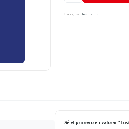
Categoría:
Institucional
Sé el primero en valorar “Lu