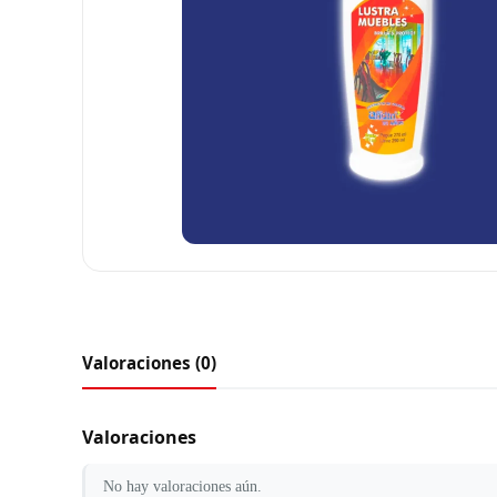
Valoraciones (0)
Valoraciones
No hay valoraciones aún.