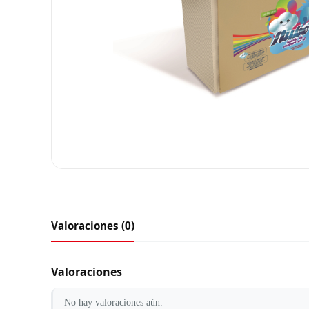
Valoraciones (0)
Valoraciones
No hay valoraciones aún.