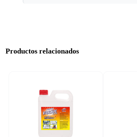
Productos relacionados