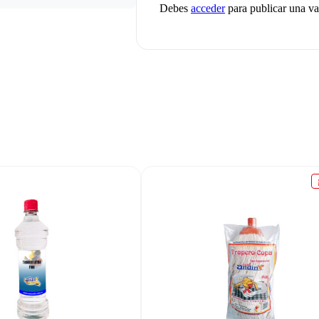
Debes
acceder
para publicar una va