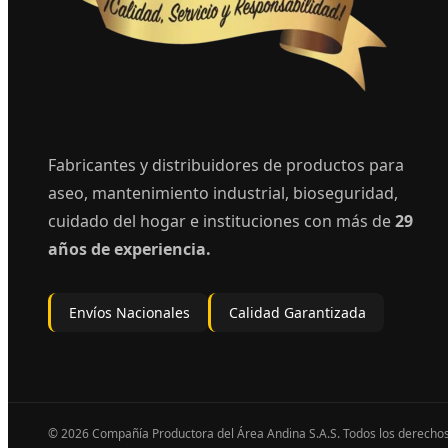
Fabricantes y distribuidores de productos para
aseo, mantenimiento industrial, bioseguridad,
cuidado del hogar e instituciones con más de
29
años de experiencia.
Envíos Nacionales
Calidad Garantizada
© 2026 Compañía Productora del Área Andina S.A.S. Todos los derecho