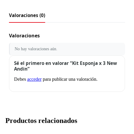
Valoraciones (0)
Valoraciones
No hay valoraciones aún.
Sé el primero en valorar “Kit Esponja x 3 New
Andin”
Debes
acceder
para publicar una valoración.
Productos relacionados