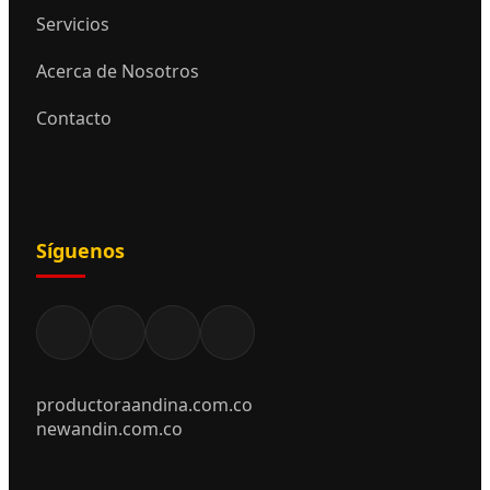
Servicios
Acerca de Nosotros
Contacto
Síguenos
productoraandina.com.co
newandin.com.co